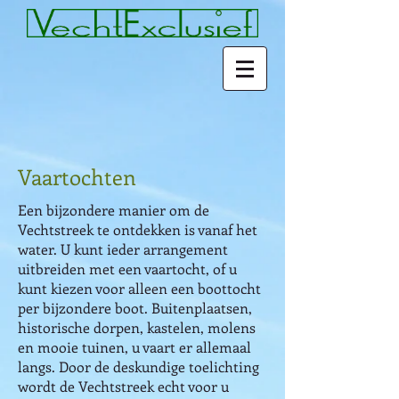
Vaartochten
Een bijzondere manier om de
Vechtstreek te ontdekken is vanaf het
water. U kunt ieder arrangement
uitbreiden met een vaartocht, of u
kunt kiezen voor alleen een boottocht
per bijzondere boot. Buitenplaatsen,
historische dorpen, kastelen, molens
en mooie tuinen, u vaart er allemaal
langs. Door de deskundige toelichting
wordt de Vechtstreek echt voor u