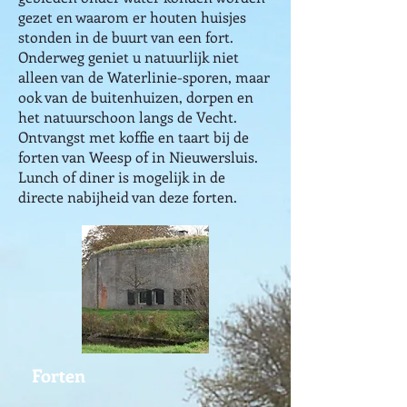
gezet en waarom er houten huisjes
stonden in de buurt van een fort.
Onderweg geniet u natuurlijk niet
alleen van de Waterlinie-sporen, maar
ook van de buitenhuizen, dorpen en
het natuurschoon langs de Vecht.
Ontvangst met koffie en taart bij de
forten van Weesp of in Nieuwersluis.
Lunch of diner is mogelijk in de
directe nabijheid van deze forten.
Forten